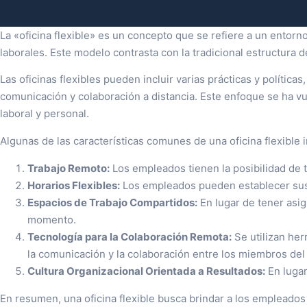
La «oficina flexible» es un concepto que se refiere a un entor
laborales. Este modelo contrasta con la tradicional estructura 
Las oficinas flexibles pueden incluir varias prácticas y política
comunicación y colaboración a distancia. Este enfoque se ha vue
laboral y personal.
Algunas de las características comunes de una oficina flexible 
Trabajo Remoto:
Los empleados tienen la posibilidad de tr
Horarios Flexibles:
Los empleados pueden establecer sus p
Espacios de Trabajo Compartidos:
En lugar de tener asig
momento.
Tecnología para la Colaboración Remota:
Se utilizan her
la comunicación y la colaboración entre los miembros del
Cultura Organizacional Orientada a Resultados:
En lugar
En resumen, una oficina flexible busca brindar a los empleados m