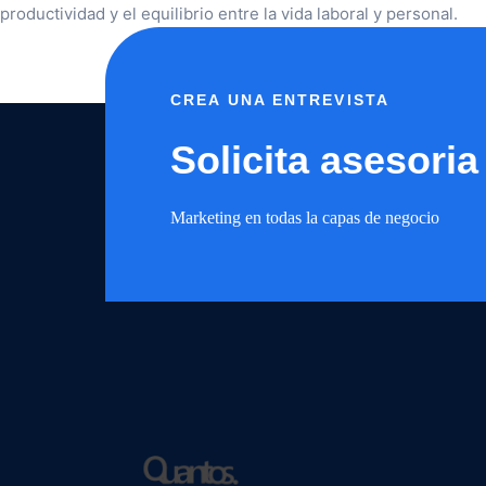
productividad y el equilibrio entre la vida laboral y personal.
CREA UNA ENTREVISTA
Solicita asesoria
Marketing en todas la capas de negocio