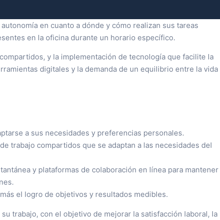
 y autonomía en cuanto a dónde y cómo realizan sus tareas
sentes en la oficina durante un horario específico.
o compartidos, y la implementación de tecnología que facilite la
ramientas digitales y la demanda de un equilibrio entre la vida
aptarse a sus necesidades y preferencias personales.
s de trabajo compartidos que se adaptan a las necesidades del
tantánea y plataformas de colaboración en línea para mantener
nes.
 más el logro de objetivos y resultados medibles.
 trabajo, con el objetivo de mejorar la satisfacción laboral, la