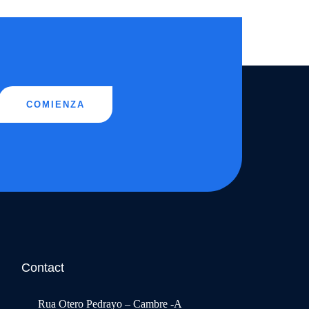
COMIENZA
Contact
Rua Otero Pedrayo – Cambre -A