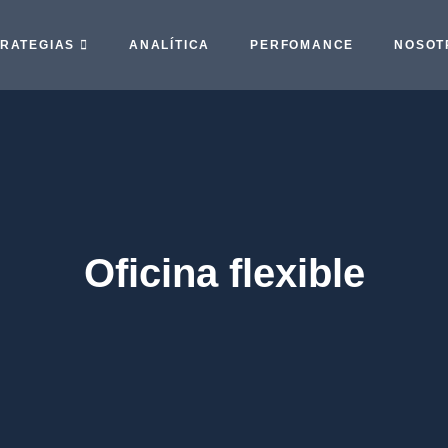
RATEGIAS
ANALÍTICA
PERFOMANCE
NOSOT
Oficina flexible