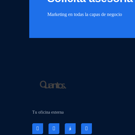
Marketing en todas la capas de negocio
Tu oficina externa