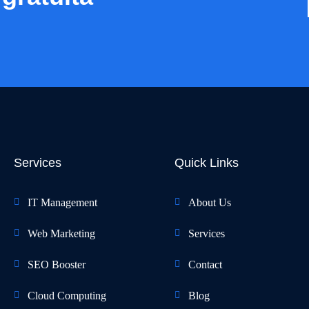
Services
Quick Links
IT Management
About Us
Web Marketing
Services
SEO Booster
Contact
Cloud Computing
Blog