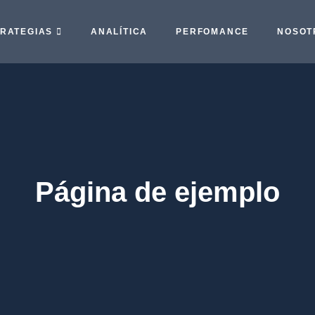
RATEGIAS
ANALÍTICA
PERFOMANCE
NOSOT
Página de ejemplo